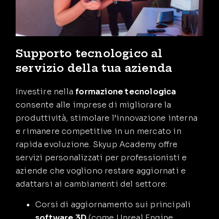
Supporto tecnologico al
servizio della tua azienda
Investire nella
formazione tecnologica
consente alle imprese di migliorare la
produttività, stimolare l’innovazione interna
e rimanere competitive in un mercato in
rapida evoluzione. Skyup Academy offre
servizi personalizzati per professionisti e
aziende che vogliono restare aggiornati e
adattarsi ai cambiamenti del settore:
Corsi di aggiornamento sui principali
software 3D
(come Unreal Engine,