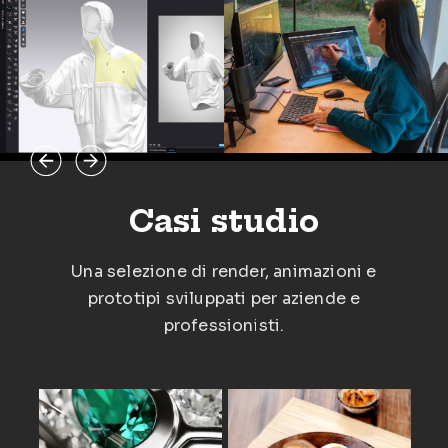
Casi studio
Una selezione di render, animazioni e
prototipi sviluppati per aziende e
professionisti.