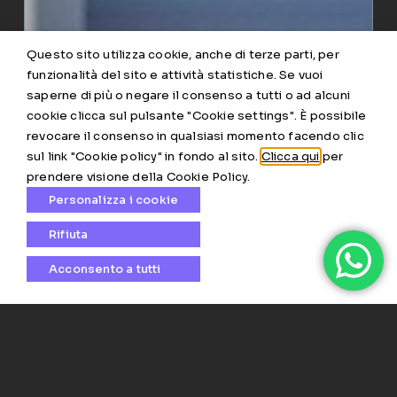
Questo sito utilizza cookie, anche di terze parti, per
funzionalità del sito e attività statistiche. Se vuoi
saperne di più o negare il consenso a tutti o ad alcuni
cookie clicca sul pulsante "Cookie settings". È possibile
revocare il consenso in qualsiasi momento facendo clic
sul link "Cookie policy" in fondo al sito.
Clicca qui
per
prendere visione della Cookie Policy.
Personalizza i cookie
Rifiuta
Acconsento a tutti