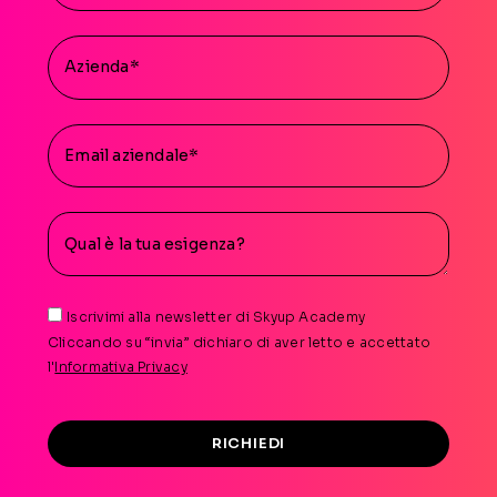
Iscrivimi alla newsletter di Skyup Academy
Cliccando su “invia” dichiaro di aver letto e accettato
l'
Informativa Privacy
RICHIEDI