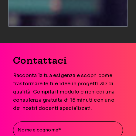
Contattaci
Racconta la tua esigenza e scopri come
trasformare le tue idee in progetti 3D di
qualità. Compila il modulo e richiedi una
consulenza gratuita di 15 minuti con uno
dei nostri docenti specializzati.