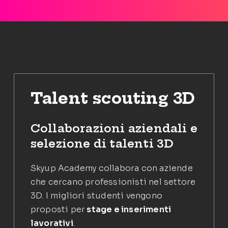
Talent scouting 3D
Collaborazioni aziendali e
selezione di talenti 3D
Skyup Academy collabora con aziende
che cercano professionisti nel settore
3D. I migliori studenti vengono
proposti per
stage e inserimenti
lavorativi
.