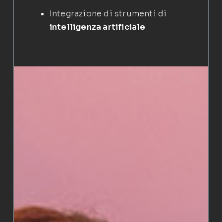
Integrazione di strumenti di
intelligenza artificiale