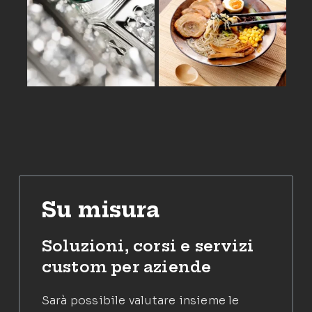
NEXT
PREVIOUS
Su misura
Soluzioni, corsi e servizi
custom per aziende
Sarà possibile valutare insieme le