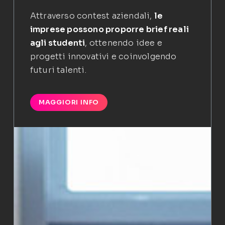
Attraverso contest aziendali,
le
imprese possono proporre brief reali
agli studenti
, ottenendo idee e
progetti innovativi e coinvolgendo
futuri talenti.
MAGGIORI INFO