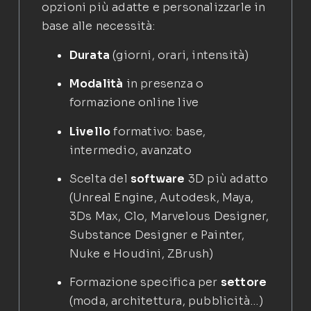
opzioni più adatte e personalizzarle in
base alle necessità:
Durata
(giorni, orari, intensità)
Modalità
in presenza o
formazione online live
Livello
formativo: base,
intermedio, avanzato
Scelta del
software
3D più adatto
(Unreal Engine, Autodesk, Maya,
3Ds Max, Clo, Marvelous Designer,
Substance Designer e Painter,
Nuke e Houdini, ZBrush)
Formazione specifica per
settore
(moda, architettura, pubblicità…)