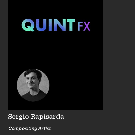
Sergio Rapisarda
Compositing Artist