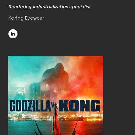
Rendering industrialization specialist
Kering Eyewear