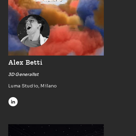
Alex Betti
3D Generalist
Luma Studio, Milano