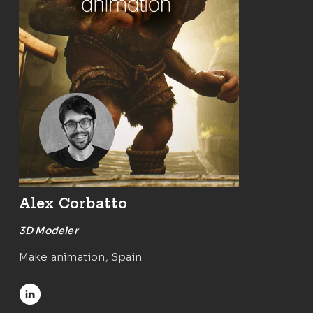
Alex Corbatto
3D Modeler
Make animation, Spain