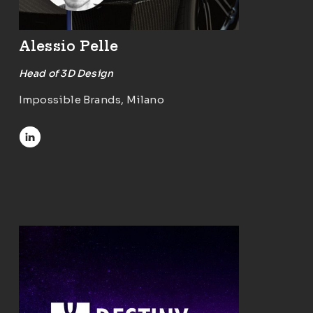
Alessio Pelle
Head of 3D Design
Impossible Brands, Milano