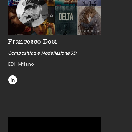
Francesco Dosi
Compositing e Modellazione 3D
EDI, Milano