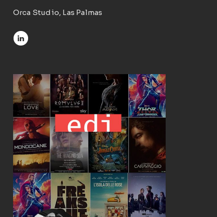
Orca Studio, Las Palmas