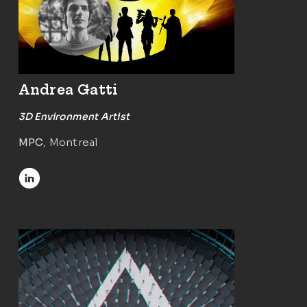
Andrea Gatti
3D Environment Artist
MPC
, Montreal