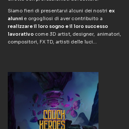
Siamo fieri di presentarvi alcuni dei nostri
ex
alunni
e orgogliosi di aver contribuito a
realizzare il loro sogno e il loro successo
lavorativo
come 3D artist, designer, animatori,
compositori, FX TD, artisti delle luci…