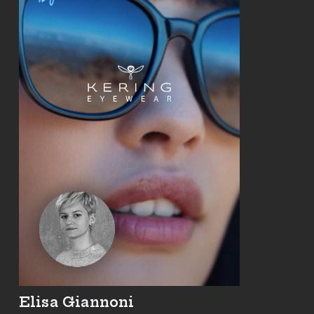
Elisa Giannoni