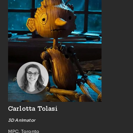
Carlotta Tolasi
3D Animator
MPC, Toronto