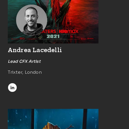
Andrea Lacedelli
Lead CFX Artist
Trixter, London