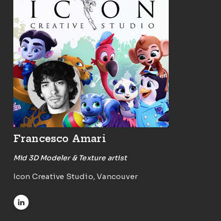
Francesco Amari
Mid 3D Modeler & Texture artist
Icon Creative Studio, Vancouver