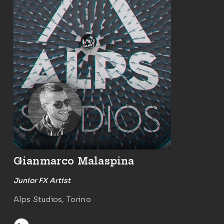
Gianmarco Malaspina
Junior FX Artist
Alps Studios, Torino