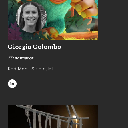
Giorgia Colombo
3D animator
Red Monk Studio, MI