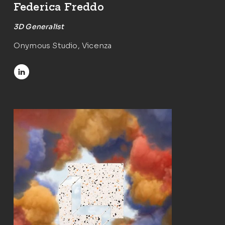
Federica Freddo
3D Generalist
Onymous Studio, Vicenza