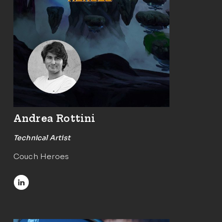
Andrea Rottini
Technical Artist
Couch Heroes