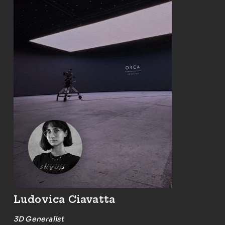
Ludovica Ciavatta
3D Generalist