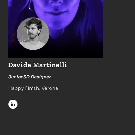
Davide Martinelli
Junior 3D Designer
Happy Finish, Verona