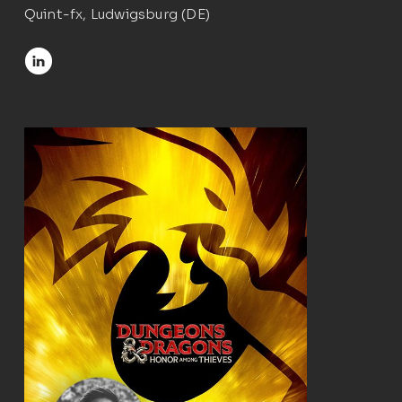
Quint-fx, Ludwigsburg (DE)