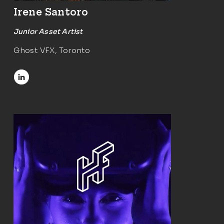
Irene Santoro
Junior Asset Artist
Ghost VFX, Toronto