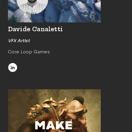
Davide Canaletti
VFX Artist
Core Loop Games