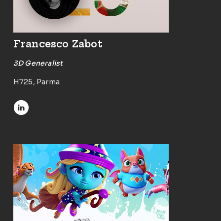
Francesco Zabot
3D Generalist
H725, Parma