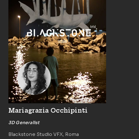
Mariagrazia Occhipinti
3D Generalist
Blackstone Studio VFX, Roma