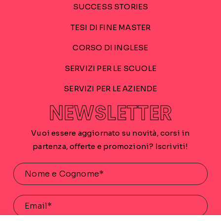
SUCCESS STORIES
TESI DI FINE MASTER
CORSO DI INGLESE
SERVIZI PER LE SCUOLE
SERVIZI PER LE AZIENDE
NEWSLETTER
Vuoi essere aggiornato su novità, corsi in
partenza, offerte e promozioni? Iscriviti!