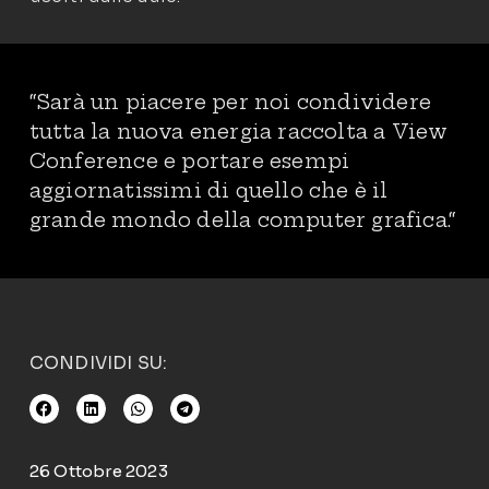
“
Sarà un piacere per noi condividere
tutta la nuova energia raccolta a View
Conference e portare esempi
aggiornatissimi di quello che è il
grande mondo della computer grafica.
“
CONDIVIDI SU:
26 Ottobre 2023