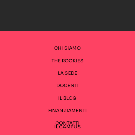
CHI SIAMO
THE ROOKIES
LA SEDE
DOCENTI
IL BLOG
FINANZIAMENTI
CONTATTI
IL CAMPUS