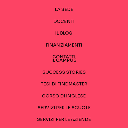
LA SEDE
DOCENTI
IL BLOG
FINANZIAMENTI
CONTATTI
IL CAMPUS
SUCCESS STORIES
TESI DI FINE MASTER
CORSO DI INGLESE
SERVIZI PER LE SCUOLE
SERVIZI PER LE AZIENDE