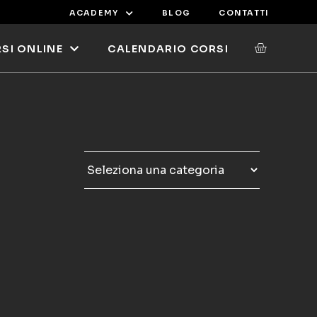
ACADEMY
BLOG
CONTATTI
SI ONLINE
CALENDARIO CORSI