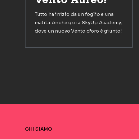
Tutto ha inizio da un foglio e una
matita. Anche qui a SkyUp Academy,
dove un nuovo Vento d’oro è giunto!
CHI SIAMO