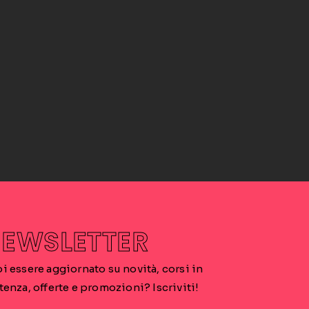
EWSLETTER
i essere aggiornato su novità, corsi in
tenza, offerte e promozioni? Iscriviti!