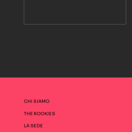
CHI SIAMO
THE ROOKIES
LA SEDE