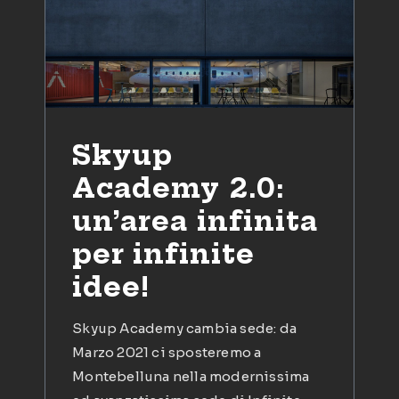
Skyup
Academy 2.0:
un’area infinita
per infinite
idee!
Skyup Academy cambia sede: da
Marzo 2021 ci sposteremo a
Montebelluna nella modernissima