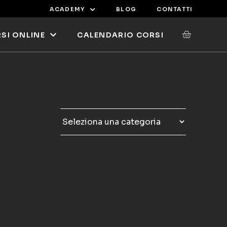
ACADEMY
BLOG
CONTATTI
SI ONLINE
CALENDARIO CORSI