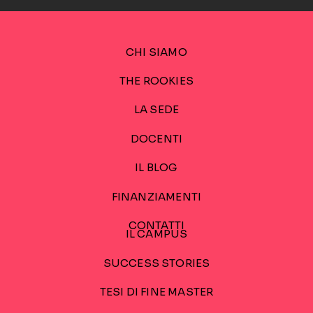
CHI SIAMO
THE ROOKIES
LA SEDE
DOCENTI
IL BLOG
FINANZIAMENTI
CONTATTI
IL CAMPUS
SUCCESS STORIES
TESI DI FINE MASTER