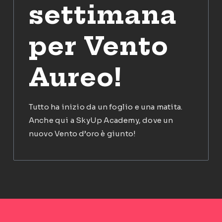
settimana
per Vento
Aureo!
Tutto ha inizio da un foglio e una matita.
Anche qui a SkyUp Academy, dove un
nuovo Vento d’oro è giunto!