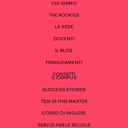
CHI SIAMO
THE ROOKIES
LA SEDE
DOCENTI
IL BLOG
FINANZIAMENTI
CONTATTI
IL CAMPUS
SUCCESS STORIES
TESI DI FINE MASTER
CORSO DI INGLESE
SERVIZI PER LE SCUOLE