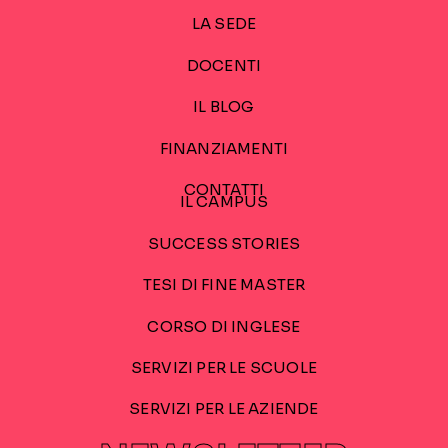
LA SEDE
DOCENTI
IL BLOG
FINANZIAMENTI
CONTATTI
IL CAMPUS
SUCCESS STORIES
TESI DI FINE MASTER
CORSO DI INGLESE
SERVIZI PER LE SCUOLE
SERVIZI PER LE AZIENDE