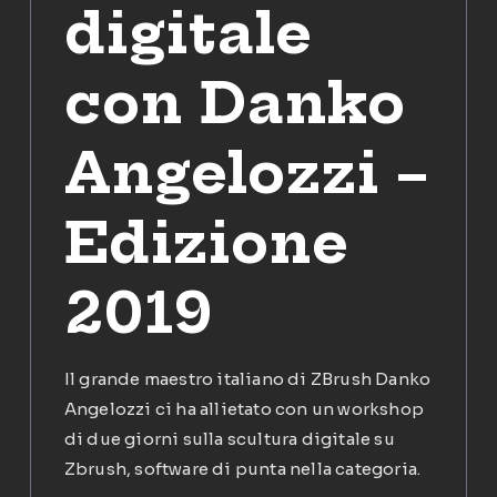
digitale
con Danko
Angelozzi –
Edizione
2019
Il grande maestro italiano di ZBrush Danko
Angelozzi ci ha allietato con un workshop
di due giorni sulla scultura digitale su
Zbrush, software di punta nella categoria.