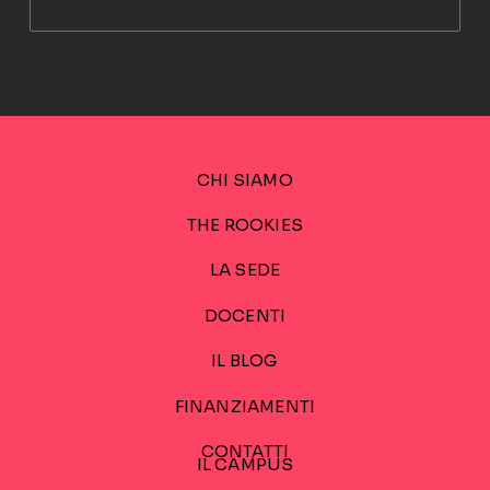
CHI SIAMO
THE ROOKIES
LA SEDE
DOCENTI
IL BLOG
FINANZIAMENTI
CONTATTI
IL CAMPUS