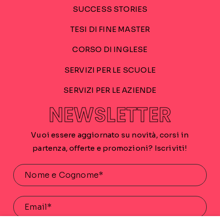
SUCCESS STORIES
TESI DI FINE MASTER
CORSO DI INGLESE
SERVIZI PER LE SCUOLE
SERVIZI PER LE AZIENDE
NEWSLETTER
Vuoi essere aggiornato su novità, corsi in
partenza, offerte e promozioni? Iscriviti!