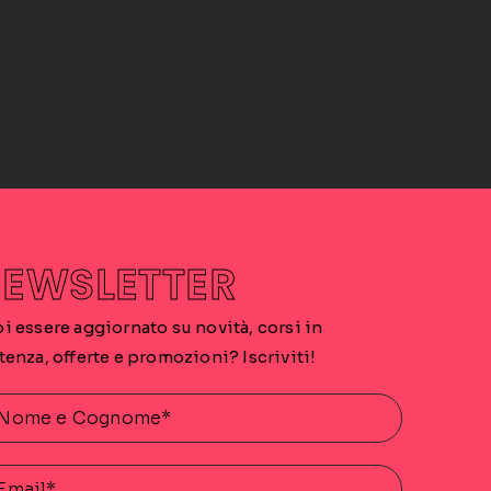
EWSLETTER
i essere aggiornato su novità, corsi in
tenza, offerte e promozioni? Iscriviti!