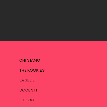
CHI SIAMO
THE ROOKIES
LA SEDE
DOCENTI
IL BLOG