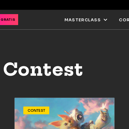
MASTERCLASS
COR
 GRATIS
 Contest
CONTEST