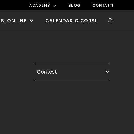
ACADEMY
BLOG
CONTATTI
SI ONLINE
CALENDARIO CORSI