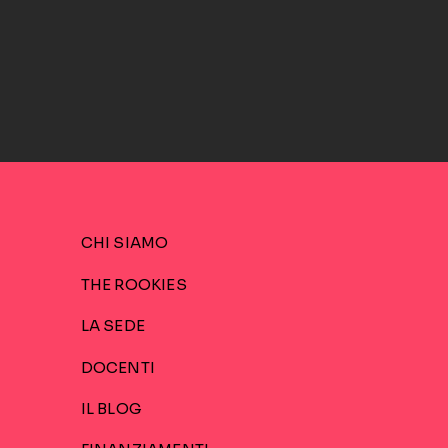
CHI SIAMO
THE ROOKIES
LA SEDE
DOCENTI
IL BLOG