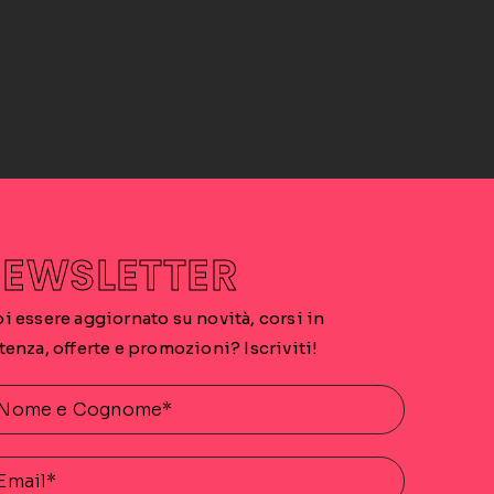
EWSLETTER
i essere aggiornato su novità, corsi in
tenza, offerte e promozioni? Iscriviti!