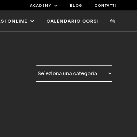
ACADEMY
BLOG
CONTATTI
SI ONLINE
CALENDARIO CORSI