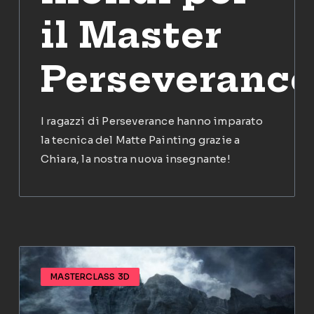
il Master
Perseverance
I ragazzi di Perseverance hanno imparato
la tecnica del Matte Painting grazie a
Chiara, la nostra nuova insegnante!
MASTERCLASS 3D