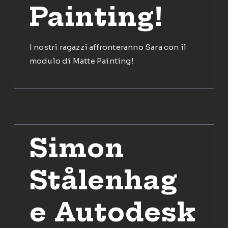
Painting!
I nostri ragazzi affronteranno Sara con il
modulo di Matte Painting!
Simon
Stålenhag
e Autodesk