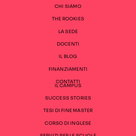
CHI SIAMO
THE ROOKIES
LA SEDE
DOCENTI
IL BLOG
FINANZIAMENTI
CONTATTI
IL CAMPUS
SUCCESS STORIES
TESI DI FINE MASTER
CORSO DI INGLESE
SERVIZI PER LE SCUOLE