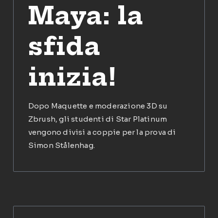
Maya: la
sfida
inizia!
Dopo Maquette e moderazione 3D su
Zbrush, gli studenti di Star Platinum
vengono divisi a coppie per la prova di
Simon Stålenhag.