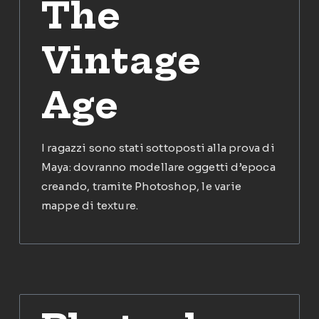
The
Vintage
Age
I ragazzi sono stati sottoposti alla prova di
Maya: dovranno modellare oggetti d’epoca
creando, tramite Photoshop, le varie
mappe di texture.