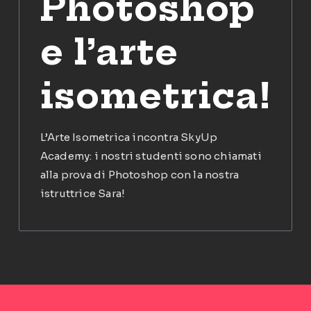
Photoshop
e l’arte
isometrica!
L’Arte Isometrica incontra SkyUp
Academy: i nostri studenti sono chiamati
alla prova di Photoshop con la nostra
istruttrice Sara!